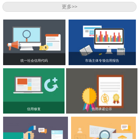
更多>>
统一社会信用代码
市场主体专项信用报告
信用修复
信用承诺公示