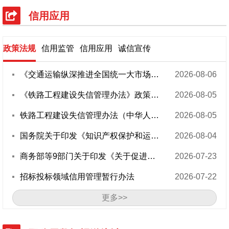
信用城市
诚信建设万里行
信用应用
政策法规
信用监管
信用应用
诚信宣传
《交通运输纵深推进全国统一大市场建设实施方案》政策解读
2026-08-06
《铁路工程建设失信管理办法》政策解读
2026-08-05
铁路工程建设失信管理办法（中华人民共和国交通运输部令2026年第15号）
2026-08-05
国务院关于印发《知识产权保护和运用“十五五”规划》的通知
2026-08-04
商务部等9部门关于印发《关于促进家政服务业高质量发展的若干政策措施》的通知
2026-07-23
招标投标领域信用管理暂行办法
2026-07-22
更多>>