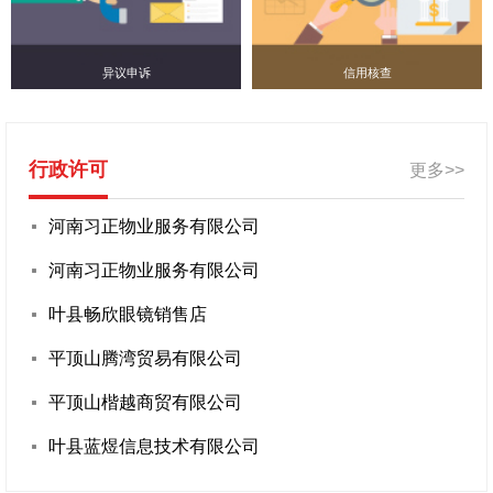
异议申诉
信用核查
行政许可
更多>>
河南习正物业服务有限公司
河南习正物业服务有限公司
叶县畅欣眼镜销售店
平顶山腾湾贸易有限公司
平顶山楷越商贸有限公司
叶县蓝煜信息技术有限公司