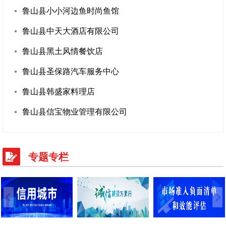
鲁山县小小河边鱼时尚鱼馆
鲁山县中天大酒店有限公司
鲁山县黑土风情餐饮店
鲁山县圣保路汽车服务中心
鲁山县韩盛家料理店
鲁山县信宝物业管理有限公司
专题专栏