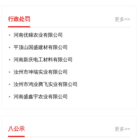
行政处罚
更多>>
河南优穰农业有限公司
平顶山国盛建材有限公司
河南新庆电工材料有限公司
汝州市坤瑞实业有限公司
汝州市鸿业腾飞实业有限公司
河南盛鑫宇农业有限公司
八公示
更多>>