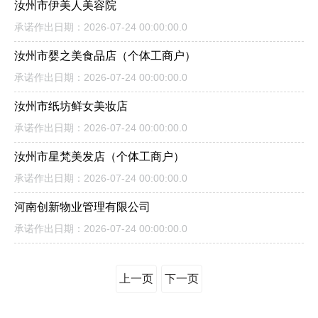
汝州市伊美人美容院
承诺作出日期：2026-07-24 00:00:00.0
汝州市婴之美食品店（个体工商户）
承诺作出日期：2026-07-24 00:00:00.0
汝州市纸坊鲜女美妆店
承诺作出日期：2026-07-24 00:00:00.0
汝州市星梵美发店（个体工商户）
承诺作出日期：2026-07-24 00:00:00.0
河南创新物业管理有限公司
承诺作出日期：2026-07-24 00:00:00.0
上一页
下一页