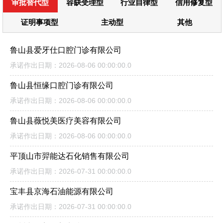
审批替代型
容缺受理型
行业自律型
信用修复型
证明事项型
主动型
其他
鲁山县爱牙仕口腔门诊有限公司
承诺作出日期：2026-08-06 00:00:00.0
鲁山县恒缘口腔门诊有限公司
承诺作出日期：2026-08-06 00:00:00.0
鲁山县薇悦美医疗美容有限公司
承诺作出日期：2026-08-06 00:00:00.0
平顶山市羿能达石化销售有限公司
承诺作出日期：2026-07-31 00:00:00.0
宝丰县京海石油能源有限公司
承诺作出日期：2026-07-31 00:00:00.0