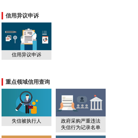
信用异议申诉
信用异议申诉
重点领域信用查询
失信被执行人
政府采购严重违法
失信行为记录名单