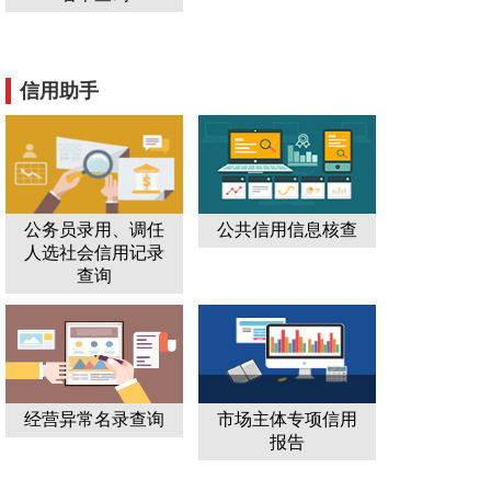
信用助手
公务员录用、调任
公共信用信息核查
人选社会信用记录
查询
经营异常名录查询
市场主体专项信用
报告