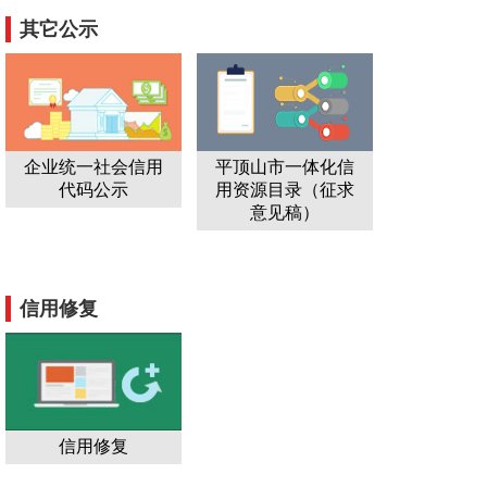
其它公示
企业统一社会信用
平顶山市一体化信
代码公示
用资源目录（征求
意见稿）
信用修复
信用修复