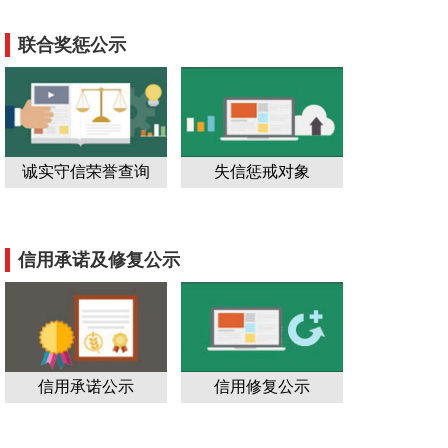
联合奖惩公示
诚实守信荣誉查询
失信惩戒对象
信用承诺及修复公示
信用承诺公示
信用修复公示