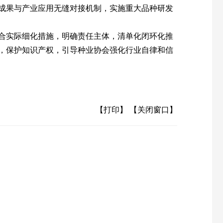
成果与产业应用无缝对接机制，实施重大品种研发
合实际细化措施，明确责任主体，清单化闭环化推
，保护知识产权，引导种业协会强化行业自律和信
【打印】
【关闭窗口】