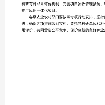
科研育种成果评价机制，完善项目验收管理措施。
推广应用一体化项目。
各级农业农村部门要按照专项行动安排，坚持问
进，确保各项措施落到实处。要指导科研单位和种
用评价，共同营造公平竞争、保护创新的良好种业