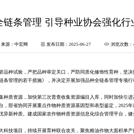
全链条管理 引导种业协会强化行
来源：中宏网
发布日期：
2025-06-27
浏览次数：
管品种试验，严把品种审定关口，严防同质化修饰性育种，坚决
链条管理的若干措施》，并决定开展加强品种全链条管理专项行
种质资源，加快第三次普查收集资源编目入库，同时加快引进
台，部省协同开展重点作物种质资源基因型和表型鉴定，2025
优异新种质。建成国家农作物种质资源信息化综合管理平台，健
科技项目，持续开展育种联合攻关，聚焦粮油作物大面积单产