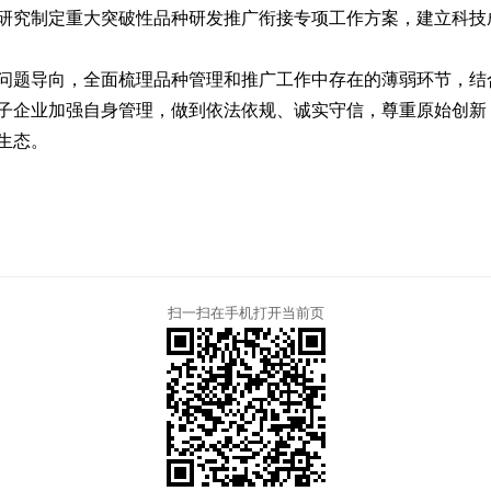
研究制定重大突破性品种研发推广衔接专项工作方案，建立科技
题导向，全面梳理品种管理和推广工作中存在的薄弱环节，结
子企业加强自身管理，做到依法依规、诚实守信，尊重原始创新
生态。
扫一扫在手机打开当前页