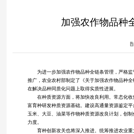
加强农作物品种
为进一步加强农作物品种全链条管理，严格监
推广，农业农村部制定了《关于加强农作物品种全
在解决品种同质化问题上取得实质性进展。
在种质资源方面，将加快改良利用。常态化收集
富育种研发种质资源基础。建设高通量资源鉴定平
玉米、大豆、油菜等作物种质资源改良计划，创制
力度。
育种创新攻关也将深入推进。统筹推进农业重大