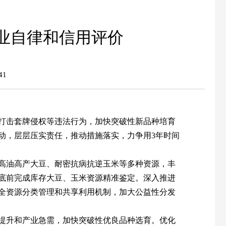
业自律和信用评价
41
打击套牌侵权等违法行为，加快突破性新品种培育
动，层层压实责任，推动措施落实，力争用3年时间
高油高产大豆、耐密抗病抗逆玉米等多种资源，丰
年底前完成库存大豆、玉米资源精准鉴定。深入推进
全资源分类管理和共享利用机制，加大公益性分发
提升和产业急需，加快突破性优良品种选育。优化