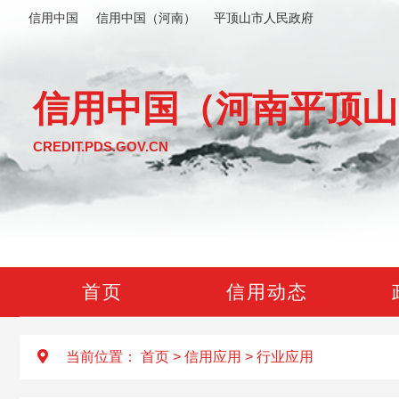
信用中国
信用中国（河南）
平顶山市人民政府
信用中国（河南平顶山
CREDIT.PDS.GOV.CN
首页
信用动态
当前位置：
首页
>
信用应用
>
行业应用